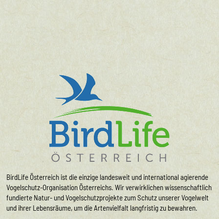
BirdLife Österreich ist die einzige landesweit und international agierende
Vogelschutz-Organisation Österreichs. Wir verwirklichen wissenschaftlich
fundierte Natur- und Vogelschutzprojekte zum Schutz unserer Vogelwelt
und ihrer Lebensräume, um die Artenvielfalt langfristig zu bewahren.