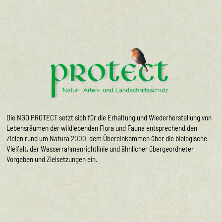
Die NGO PROTECT setzt sich für die Erhaltung und Wiederherstellung von
Lebensräumen der wildlebenden Flora und Fauna entsprechend den
Zielen rund um Natura 2000, dem Übereinkommen über die biologische
Vielfalt, der Wasserrahmenrichtlinie und ähnlicher übergeordneter
Vorgaben und Zielsetzungen ein.