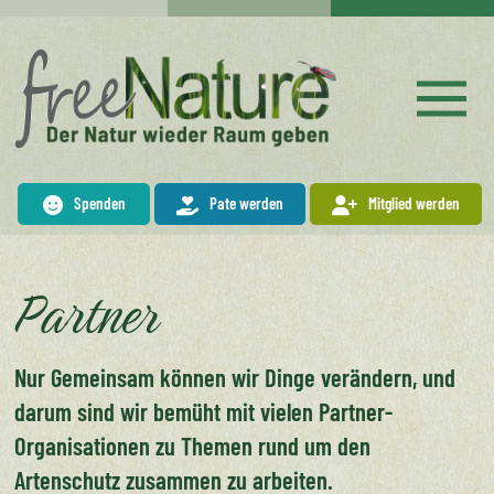
Spenden
Pate werden
Mitglied werden
Partner
Nur Gemeinsam können wir Dinge verändern, und
darum sind wir bemüht mit vielen Partner-
Organisationen zu Themen rund um den
Artenschutz zusammen zu arbeiten.