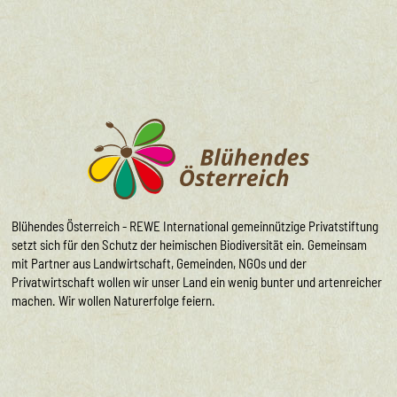
Blühendes Österreich - REWE International gemeinnützige Privatstiftung
setzt sich für den Schutz der heimischen Biodiversität ein. Gemeinsam
mit Partner aus Landwirtschaft, Gemeinden, NGOs und der
Privatwirtschaft wollen wir unser Land ein wenig bunter und artenreicher
machen. Wir wollen Naturerfolge feiern.