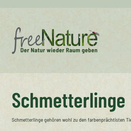
Schmetterlinge
Schmetterlinge gehören wohl zu den farbenprächtisten Tie